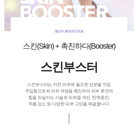
SKIN BOOSTER
스킨(Skin) + 촉진하다(Booster)
스킨부스터
스킨부스터는 지친 피부에 필요한 성분을 직접
주입함으로써 피부 재생을 촉진하여 피부 본연의
힘을 되살리는 시술로 피부결 개선, 탄력증진,
주름 감소 등 다양한 피부 고민을 해결합니다.