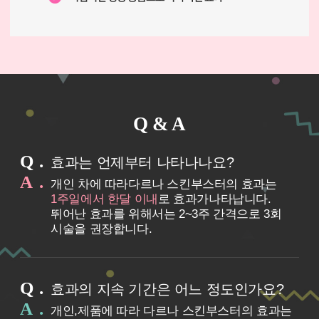
Q & A
Q
효과는 언제부터 나타나나요?
A
개인 차에 따라다르나 스킨부스터의 효과는
1주일에서 한달 이내
로 효과가나타납니다.
뛰어난 효과를 위해서는 2~3주 간격으로 3회
시술을 권장합니다.
Q
효과의 지속 기간은 어느 정도인가요?
A
개인,제품에 따라 다르나 스킨부스터의 효과는