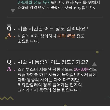
3~6개월 정도 유지
됩니다. 효과 유지를 위해서
2~3달 간격으로 시술하는 것을 권장합니다.
Q
시술 시간은 어느 정도 걸리나요?
A
시술에 따라 상이하나
대략 45분
정도
소요됩니다.
Q
시술 시 통증이 어느 정도인가요?
A
스킨부스터 시술전 공통적으로
20~30분
정도
크림마취를 하고 시술에 들어갑니다. 제품에
따라 통증의 차이는 다소 다르지만
리쥬란힐러의 경우 들어가는 입자의
크기가커서 통증이 있는 편입니다.