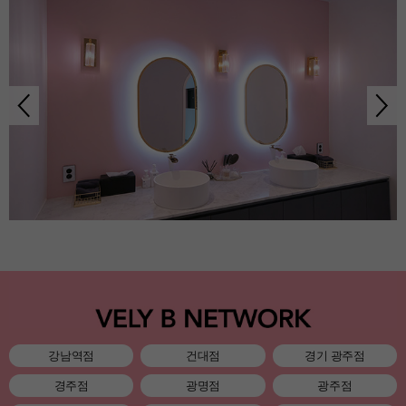
강남역점
건대점
경기 광주점
경주점
광명점
광주점