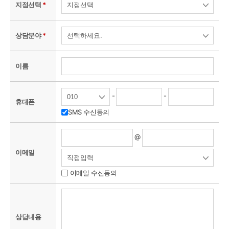
지점선택
*
상담분야
*
이름
-
-
휴대폰
SMS 수신동의
@
이메일
이메일 수신동의
상담내용