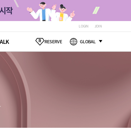
LOGIN
JOIN
ALK
RESERVE
GLOBAL