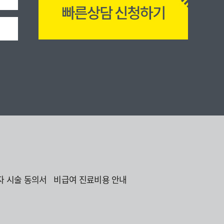
자 시술 동의서
비급여 진료비용 안내