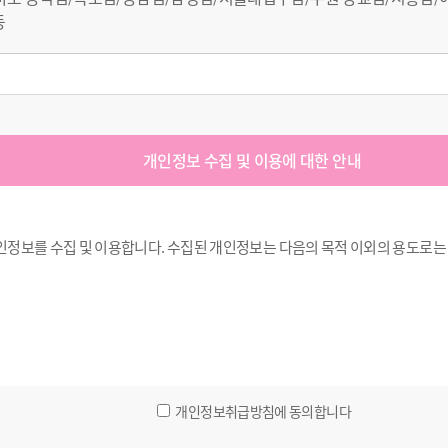
등
개인정보 수집 및 이용에 대한 안내
인정보를 수집 및 이용합니다. 수집된 개인정보는 다음의 목적 이외의 용도로는
개인정보취급방침에 동의합니다