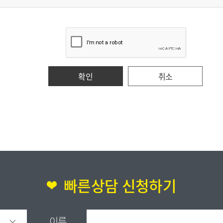
되는 즉시 지체 없이 파기합니다.
.
른 불이익 내용
정보에 대해 동의를 거부할 권리가 있으며 동의 거부 시에는 상담의 서비스가
취소
되는 즉시 지체 없이 파기합니다.
.
빠른상담 신청하기
른 불이익 내용
 개인정보에 대해 동의를 거부할 권리가 있으며 동의 거부 시에는 상담의 서비
이름