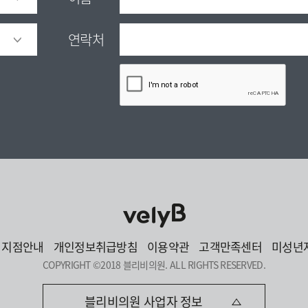
연락처
지점안내
개인정보취급방침
이용약관
고객만족센터
미성년
COPYRIGHT ©2018 블리비의원. ALL RIGHTS RESERVED.
블리비의원 사업자 정보