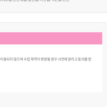
 이용되지 않으며 수집 목적이 변경될 경우 사전에 알리고 동의를 받