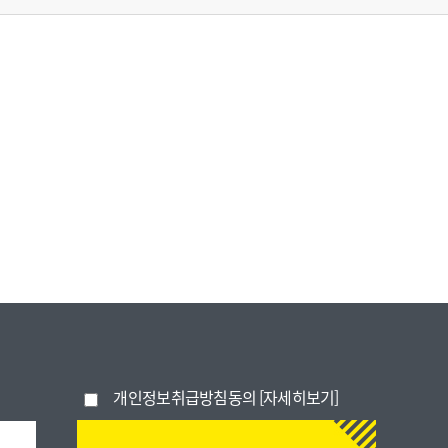
 제한됩니다.
개인정보취급방침동의
[자세히보기]
스가 제한됩니다.