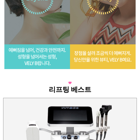
리프팅 베스트