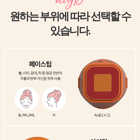
원하는 부위에 따라 선택할 수
있습니다.