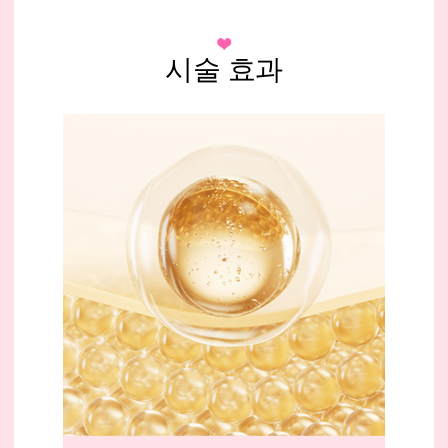
시술 효과