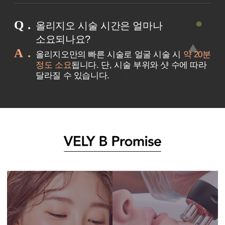
Q
올리지오 시술 시간은 얼마나
소요되나요?
A
올리지오만의 빠른 시술로 얼굴 시술 시
약 20분
정도 소요
됩니다. 단, 시술 부위와 샷 수에 따라
달라질 수 있습니다.