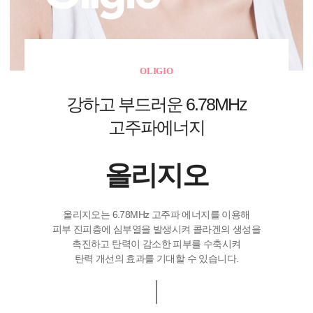
OLIGIO
강하고 부드러운 6.78MHz
고주파에너지
올리지오
올리지오는 6.78MHz 고주파 에너지를 이용해
피부 진피층에 심부열을 발생시켜 콜라겐의 생성을
촉진하고 탄력이 감소한 피부를 수축시켜
탄력 개선의 효과를 기대할 수 있습니다.