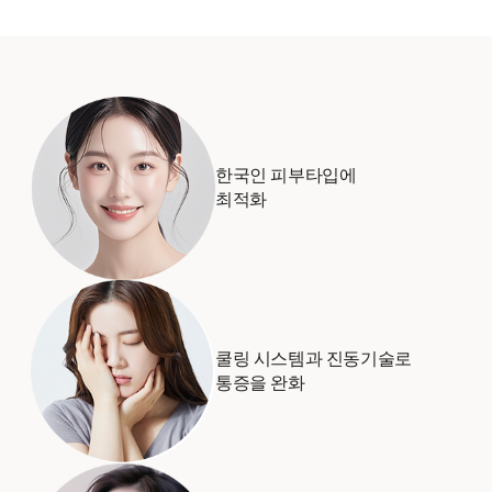
한국인 피부타입에
최적화
쿨링 시스템과 진동기술로
통증을 완화