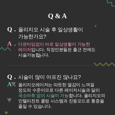
Q & A
Q
올리지오 시술 후 일상생활이
가능한가요?
A
다운타임없이 바로 일상생활이 가능한
레이저
입니다. 직장인분들은 출근 전에도
시술가능합니다.
Q
시술이 많이 아프진 않나요?
A
올리지오레이저는 따듯한 열감이 느껴질
정도의 수준이므로 다른 레이저시술과 달리
국소마취 없이 시술이 가능
합니다. 올리지오의
인텔리전트 쿨링 시스템과 진동모드로 통증을
줄일 수 있습니다.