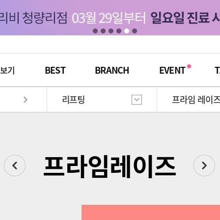
BEST
BRANCH
EVENT
T
체보기
리프팅
프라임 레이
프라임레이즈