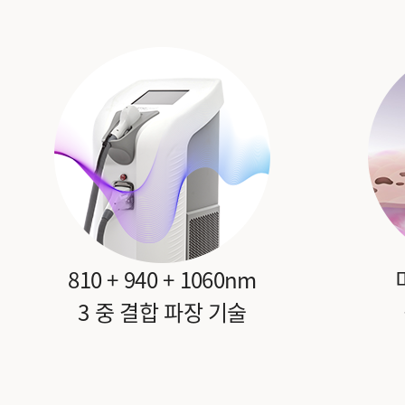
810 + 940 + 1060nm
3 중 결합 파장 기술