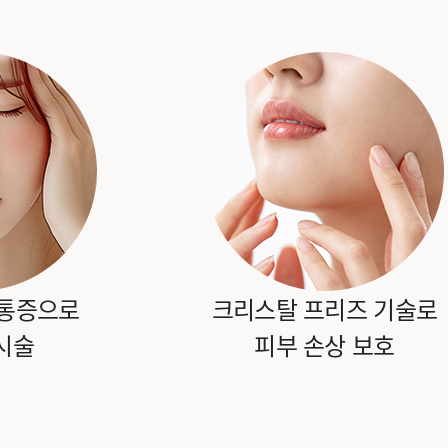
 통증으로
크리스탈 프리즈 기술로
시술
피부 손상 보호