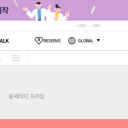
LOGIN
JOIN
ALK
RESERVE
GLOBAL
즈
울쎄라피 프라임