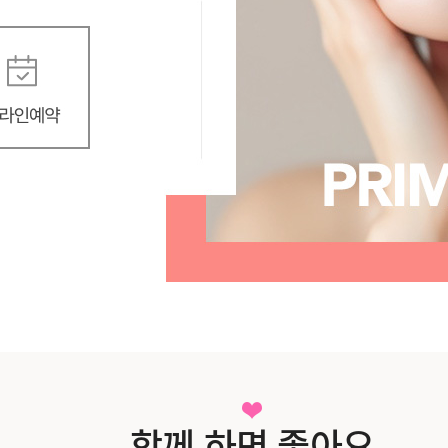
함께 하면 좋아요