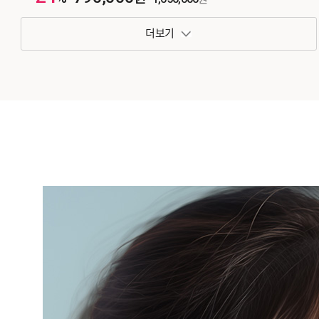
패키지 보기 토글