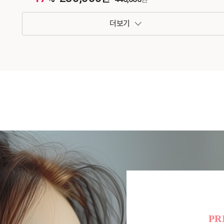
패키지 보기 토글
PR