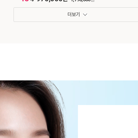
패키지 보기 토글