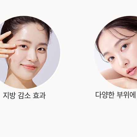
다양한 부위에
지방 감소 효과