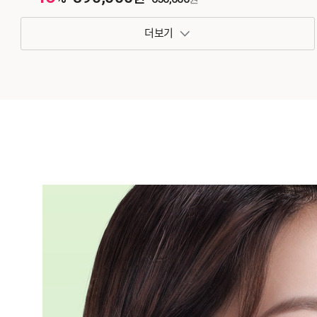
패키지 보기 토글