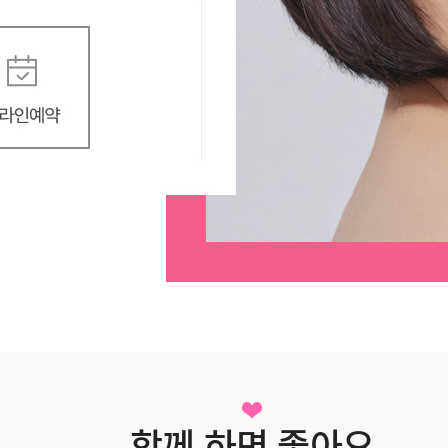
함께 하면 좋아요