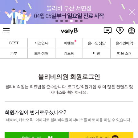
BEST
지점안내
이벤트
온라인상담
온라인예약
피부
쁘띠성형
리프팅
비만
병원소개
블리비의원 회원로그인
블리비의원는 의료법을 준수합니다. 로그인/회원가입 후 더 많은 컨텐츠 및
서비스를 확인하세요.
회원가입이 번거로우셨나요?
‘ 네이버, 카카오톡 ’ 아이디로 블리비의원의 서비스를
바로 이용
하실 수 있습니다.