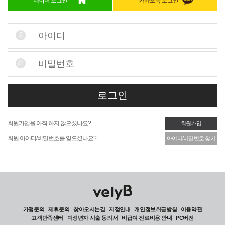
회원가입을 아직 하지 않으셨나요?
회원가입
회원 아이디/비밀번호를 잊으셨나요?
아이디/비밀번호 찾기
가맹문의
제휴문의
찾아오시는길
지점안내
개인정보취급방침
이용약관
고객만족센터
미성년자 시술 동의서
비급여 진료비용 안내
PC버전