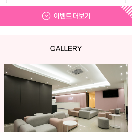
GALLERY