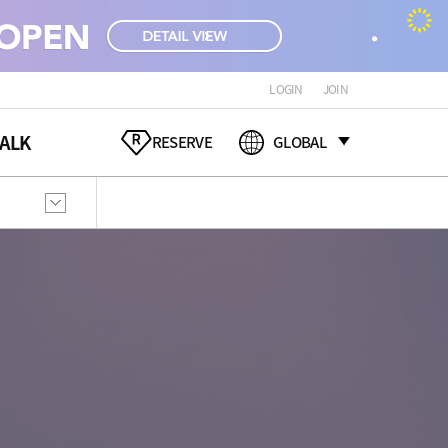
LOGIN
JOIN
ALK
RESERVE
GLOBAL