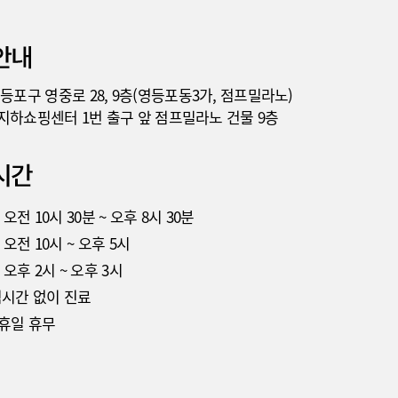
포구 영중로 28, 9층(영등포동3가, 점프밀라노)
하쇼핑센터 1번 출구 앞 점프밀라노 건물 9층
: 오전 10시 30분 ~ 오후 8시 30분
: 오전 10시 ~ 오후 5시
: 오후 2시 ~ 오후 3시
시간 없이 진료
공휴일 휴무