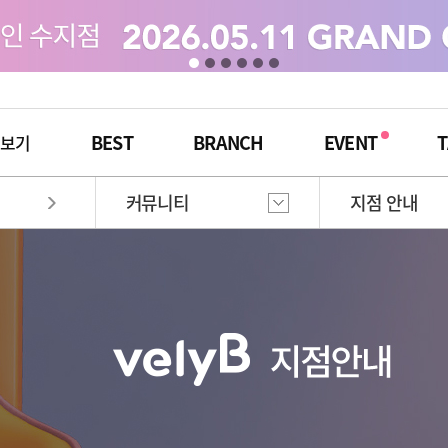
BEST
BRANCH
EVENT
T
체보기
커뮤니티
지점 안내