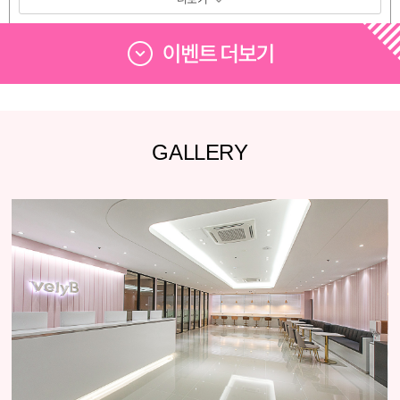
GALLERY