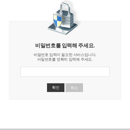
비밀번호를 입력해 주세요.
비밀번호 입력이 필요한 서비스입니다.
비밀번호를 정확히 입력해 주세요.
취소