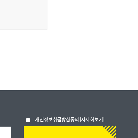
개인정보취급방침동의
[자세히보기]