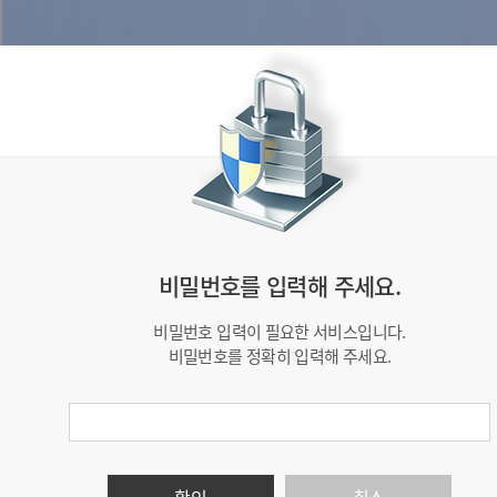
비밀번호를 입력해 주세요.
비밀번호 입력이 필요한 서비스입니다.
비밀번호를 정확히 입력해 주세요.