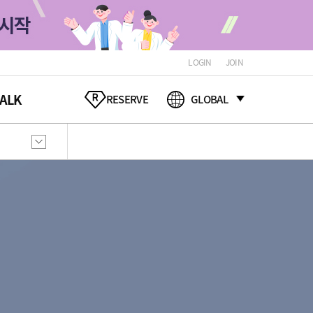
LOGIN
JOIN
ALK
RESERVE
GLOBAL