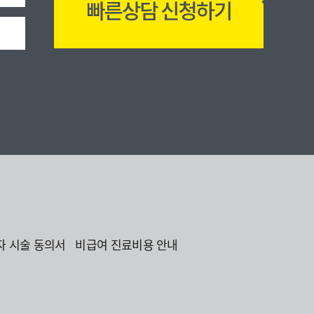
자 시술 동의서
비급여 진료비용 안내