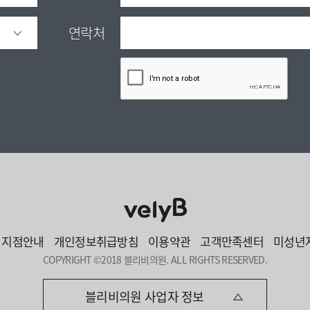
연락처
지점안내
개인정보취급방침
이용약관
고객만족센터
미성년
COPYRIGHT ©2018 블리비의원. ALL RIGHTS RESERVED.
블리비의원 사업자 정보