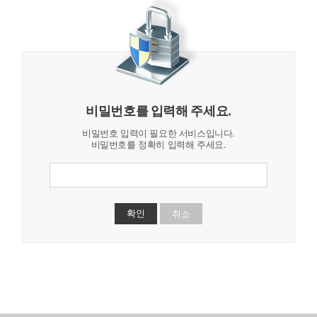
비밀번호를 입력해 주세요.
비밀번호 입력이 필요한 서비스입니다.
비밀번호를 정확히 입력해 주세요.
취소