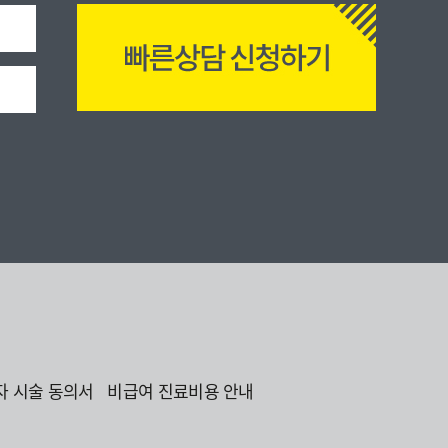
자 시술 동의서
비급여 진료비용 안내