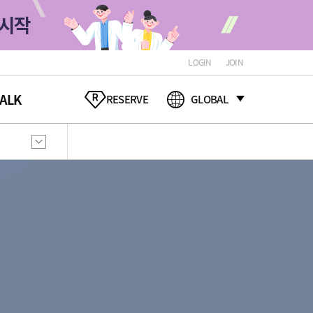
LOGIN
JOIN
ALK
RESERVE
GLOBAL