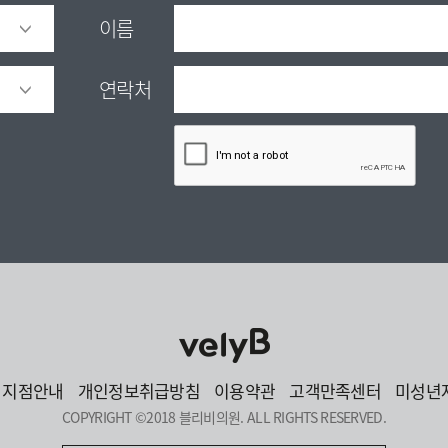
이름
연락처
지점안내
개인정보취급방침
이용약관
고객만족센터
미성년
COPYRIGHT ©2018 블리비의원. ALL RIGHTS RESERVED.