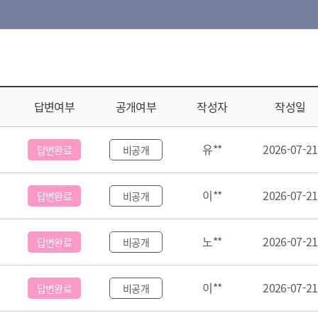
답변여부
공개여부
작성자
작성일
유**
2026-07-21
답변완료
비공개
이**
2026-07-21
답변완료
비공개
노**
2026-07-21
답변완료
비공개
이**
2026-07-21
답변완료
비공개