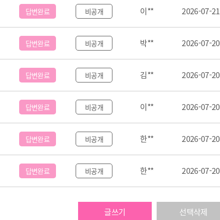
이**
2026-07-21
답변완료
비공개
박**
2026-07-20
답변완료
비공개
김**
2026-07-20
답변완료
비공개
이**
2026-07-20
답변완료
비공개
한**
2026-07-20
답변완료
비공개
한**
2026-07-20
답변완료
비공개
글쓰기
선택삭제