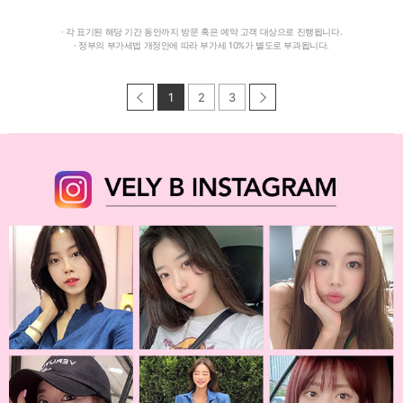
· 각 표기된 해당 기간 동안까지 방문 혹은 예약 고객 대상으로 진행됩니다.
· 정부의 부가세법 개정안에 따라 부가세 10%가 별도로 부과됩니다.
1
2
3