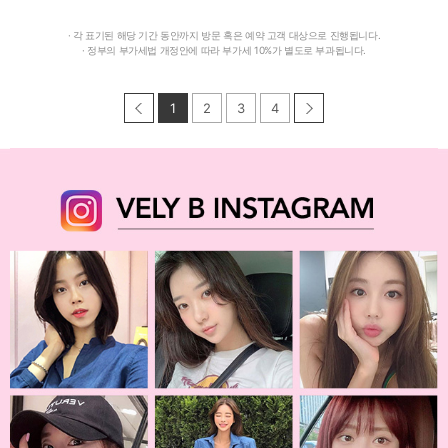
· 각 표기된 해당 기간 동안까지 방문 혹은 예약 고객 대상으로 진행됩니다.
· 정부의 부가세법 개정안에 따라 부가세 10%가 별도로 부과됩니다.
1
2
3
4