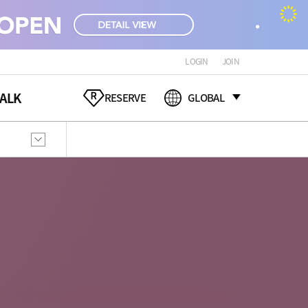
LOGIN
JOIN
ALK
RESERVE
GLOBAL