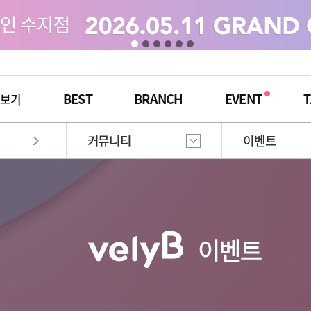
BEST
BRANCH
EVENT
T
체보기
커뮤니티
이벤트