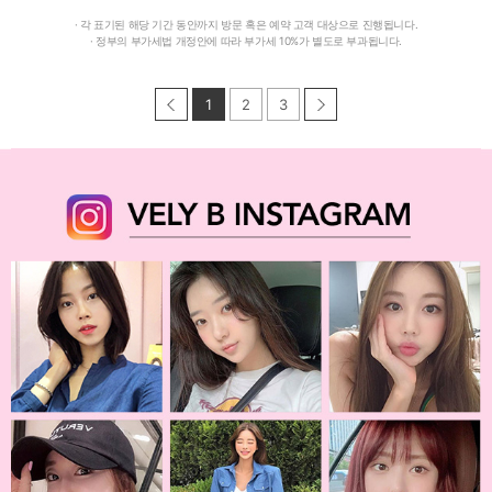
· 각 표기된 해당 기간 동안까지 방문 혹은 예약 고객 대상으로 진행됩니다.
· 정부의 부가세법 개정안에 따라 부가세 10%가 별도로 부과됩니다.
1
2
3