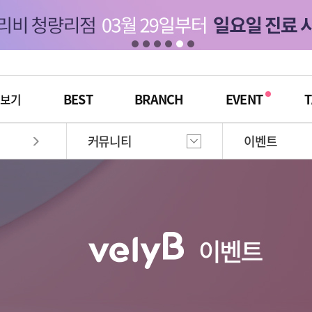
BEST
BRANCH
EVENT
T
체보기
커뮤니티
이벤트