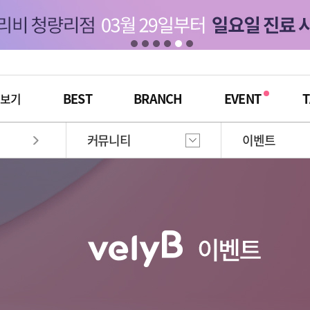
BEST
BRANCH
EVENT
T
체보기
커뮤니티
이벤트