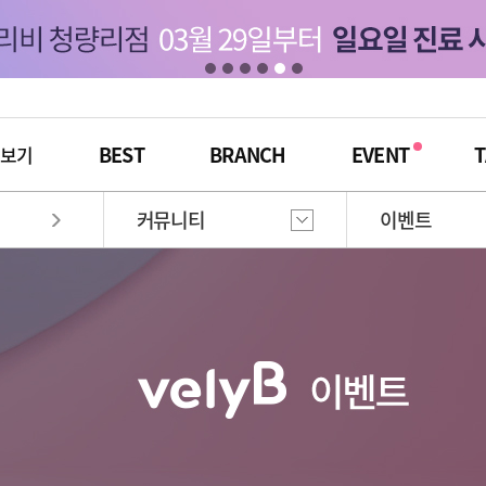
BEST
BRANCH
EVENT
T
체보기
커뮤니티
이벤트