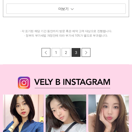
패키지 보기 토글
· 각 표기된 해당 기간 동안까지 방문 혹은 예약 고객 대상으로 진행됩니다.
· 정부의 부가세법 개정안에 따라 부가세 10%가 별도로 부과됩니다.
1
2
3