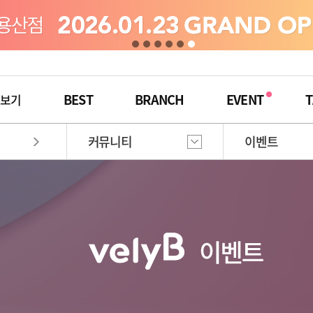
BEST
BRANCH
EVENT
T
체보기
커뮤니티
이벤트