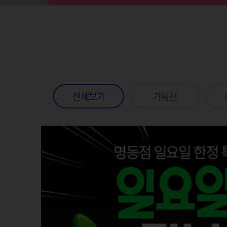
전체보기
기획전